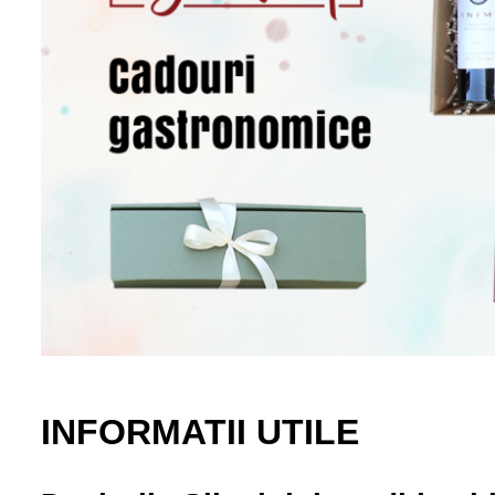
INFORMATII UTILE