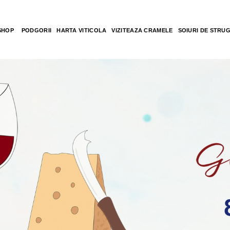
SHOP
PODGORII
HARTA VITICOLA
VIZITEAZA CRAMELE
SOIURI DE STRU