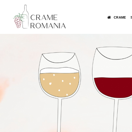
CRAME