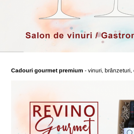
Cadouri gourmet premium
- vinuri, brânzeturi,