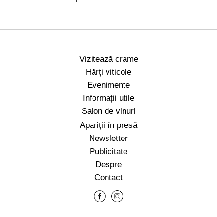
Vizitează crame
Hărți viticole
Evenimente
Informații utile
Salon de vinuri
Apariții în presă
Newsletter
Publicitate
Despre
Contact