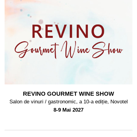
REVINO GOURMET WINE SHOW
Salon de vinuri / gastronomic, a 10-a ediție, Novotel
8-9 Mai 2027