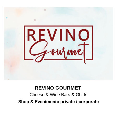
REVINO GOURMET
Cheese & Wine Bars & Ghifts
Shop & Evenimente private / corporate