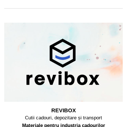
REVIBOX
Cutii cadouri, depozitare și transport
Materiale pentru industria cadourilor