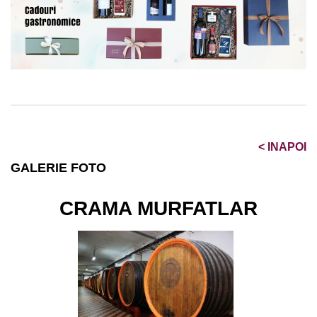
<
INAPOI
GALERIE FOTO
CRAMA MURFATLAR