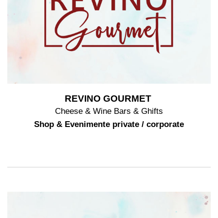
REVINO GOURMET
Cheese & Wine Bars & Ghifts
Shop & Evenimente private / corporate