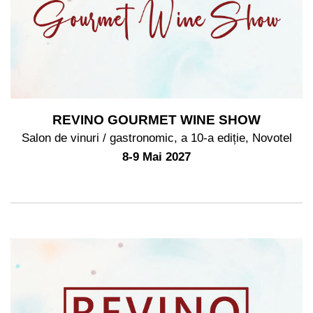
REVINO GOURMET WINE SHOW
Salon de vinuri / gastronomic, a 10-a ediție, Novotel
8-9 Mai 2027