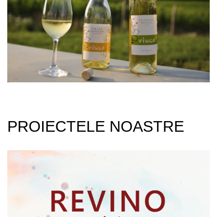
PROIECTELE NOASTRE