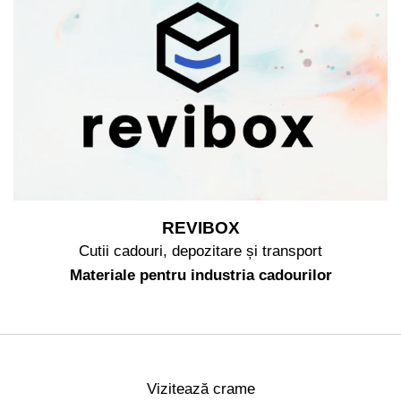
REVIBOX
Cutii cadouri, depozitare și transport
Materiale pentru industria cadourilor
Vizitează crame