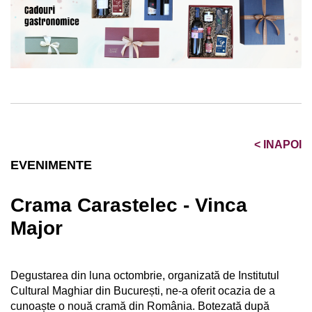
<
INAPOI
EVENIMENTE
Crama Carastelec - Vinca
Major
Degustarea din luna octombrie, organizată de Institutul
Cultural Maghiar din București, ne-a oferit ocazia de a
cunoaște o nouă cramă din România. Botezată după