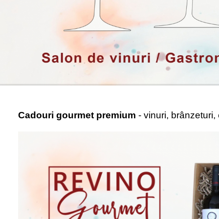
Cadouri gourmet premium
- vinuri, brânzeturi,