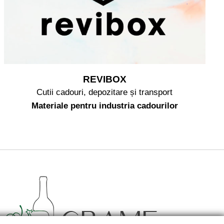
REVIBOX
Cutii cadouri, depozitare și transport
Materiale pentru industria cadourilor