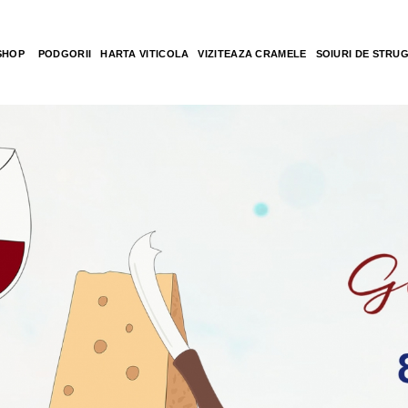
SHOP
PODGORII
HARTA VITICOLA
VIZITEAZA CRAMELE
SOIURI DE STRU