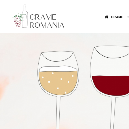
CRAME