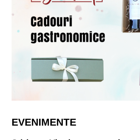
EVENIMENTE