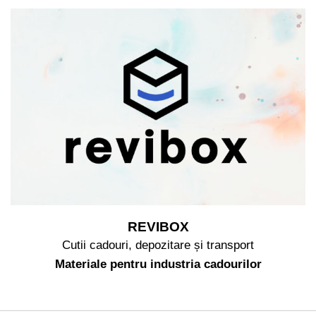
REVIBOX
Cutii cadouri, depozitare și transport
Materiale pentru industria cadourilor