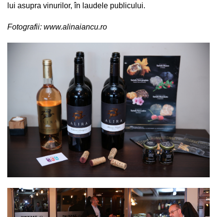
lui asupra vinurilor, în laudele publicului.
Fotografii:
www.alinaiancu.ro