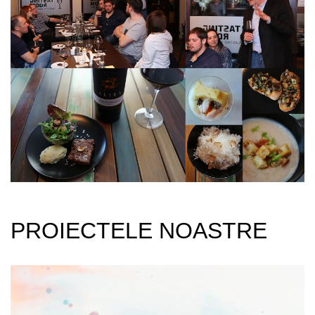
PROIECTELE NOASTRE