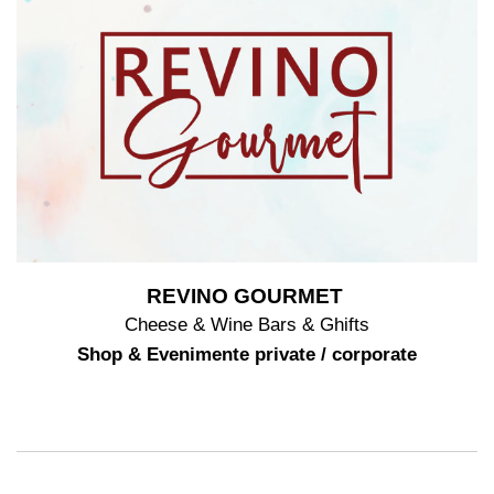
REVINO GOURMET
Cheese & Wine Bars & Ghifts
Shop & Evenimente private / corporate