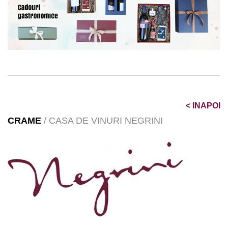
<
INAPOI
CRAME
/ CASA DE VINURI NEGRINI