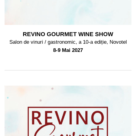
REVINO GOURMET WINE SHOW
Salon de vinuri / gastronomic, a 10-a ediție, Novotel
8-9 Mai 2027