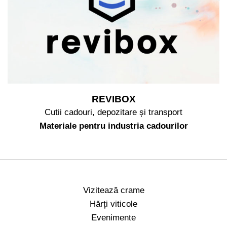
REVIBOX
Cutii cadouri, depozitare și transport
Materiale pentru industria cadourilor
Vizitează crame
Hărți viticole
Evenimente