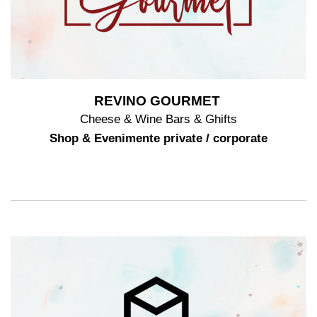
REVINO GOURMET
Cheese & Wine Bars & Ghifts
Shop & Evenimente private / corporate