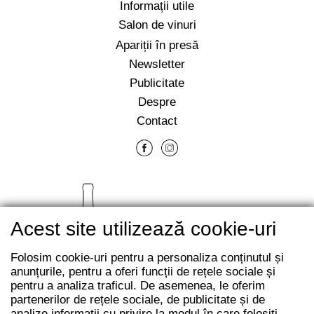
Informații utile
Salon de vinuri
Apariții în presă
Newsletter
Publicitate
Despre
Contact
Acest site utilizează cookie-uri
Folosim cookie-uri pentru a personaliza conținutul și
anunțurile, pentru a oferi funcții de rețele sociale și
pentru a analiza traficul. De asemenea, le oferim
partenerilor de rețele sociale, de publicitate și de
analize informații cu privire la modul în care folosiți