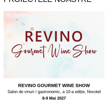
REVINO GOURMET WINE SHOW
Salon de vinuri / gastronomic, a 10-a ediție, Novotel
8-9 Mai 2027