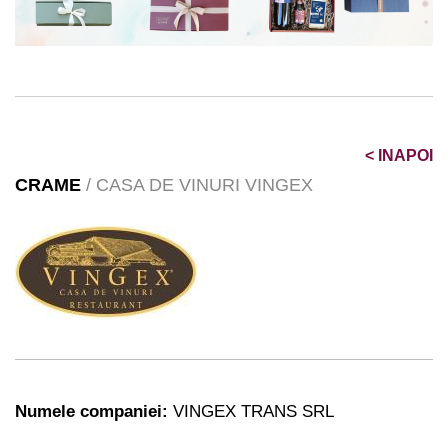
<
INAPOI
CRAME
/ CASA DE VINURI VINGEX
Numele companiei:
VINGEX TRANS SRL