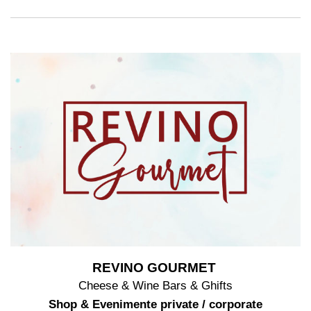
REVINO GOURMET
Cheese & Wine Bars & Ghifts
Shop & Evenimente private / corporate