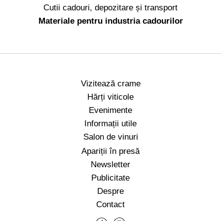
Cutii cadouri, depozitare și transport
Materiale pentru industria cadourilor
Vizitează crame
Hărți viticole
Evenimente
Informații utile
Salon de vinuri
Apariții în presă
Newsletter
Publicitate
Despre
Contact