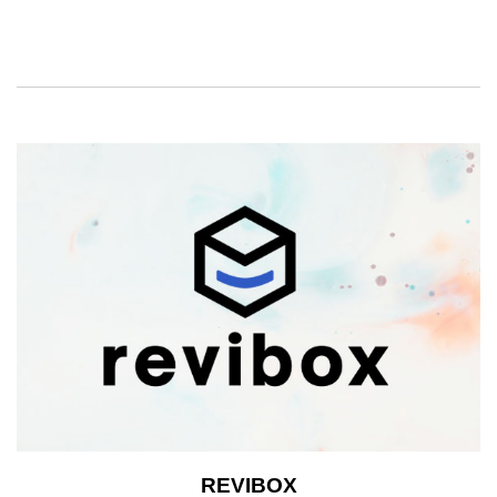
REVIBOX