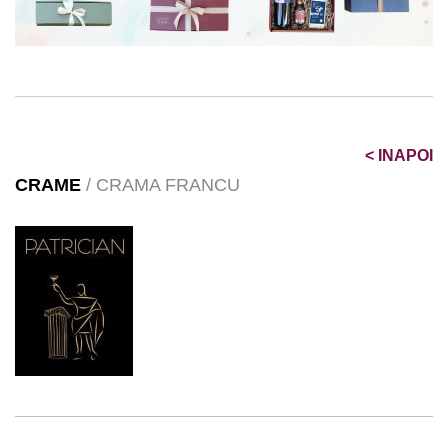
<
INAPOI
CRAME
/ CRAMA FRANCU