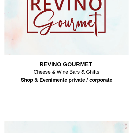
REVINO GOURMET
Cheese & Wine Bars & Ghifts
Shop & Evenimente private / corporate