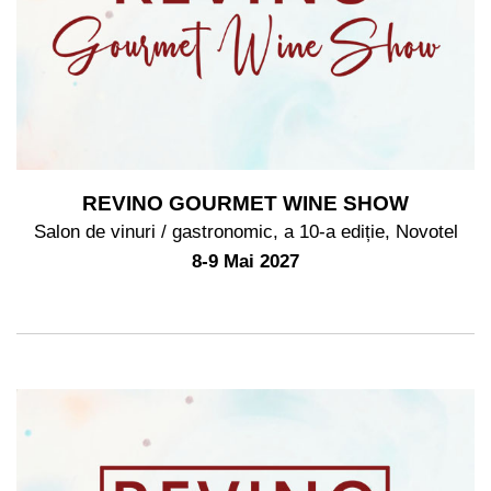
REVINO GOURMET WINE SHOW
Salon de vinuri / gastronomic, a 10-a ediție, Novotel
8-9 Mai 2027