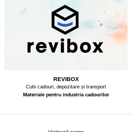
REVIBOX
Cutii cadouri, depozitare și transport
Materiale pentru industria cadourilor