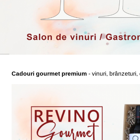
Cadouri gourmet premium
- vinuri, brânzeturi,