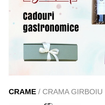
CRAME
/ CRAMA GIRBOIU