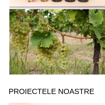
PROIECTELE NOASTRE