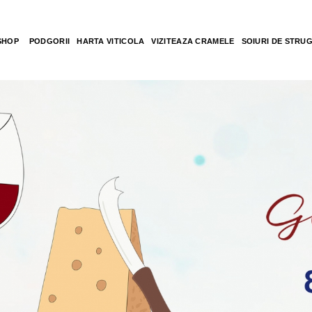
SHOP
PODGORII
HARTA VITICOLA
VIZITEAZA CRAMELE
SOIURI DE STRU