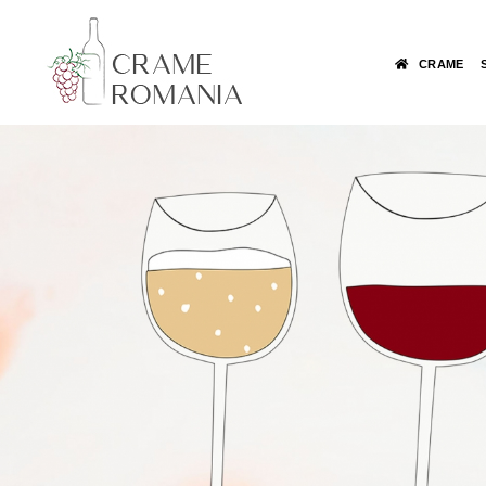
CRAME