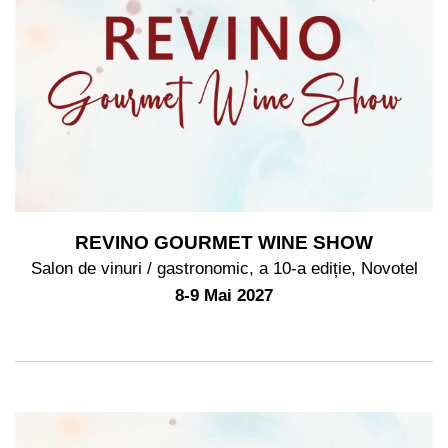
REVINO GOURMET WINE SHOW
Salon de vinuri / gastronomic, a 10-a ediție, Novotel
8-9 Mai 2027