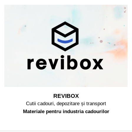
REVIBOX
Cutii cadouri, depozitare și transport
Materiale pentru industria cadourilor