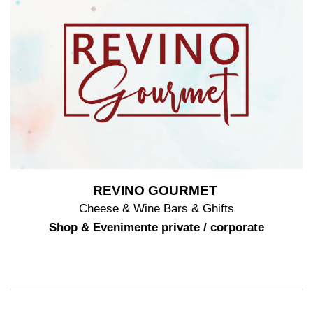
REVINO GOURMET
Cheese & Wine Bars & Ghifts
Shop & Evenimente private / corporate