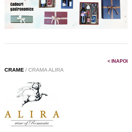
<
INAPOI
CRAME
/ CRAMA ALIRA